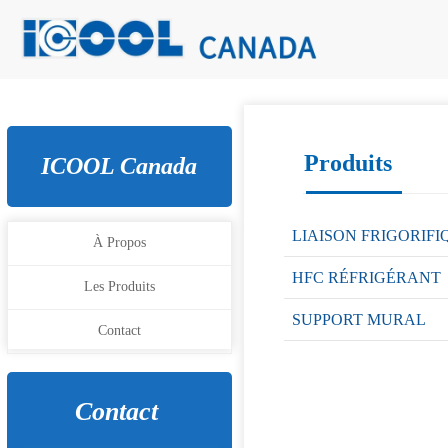
Produits
ICOOL Canada
LIAISON FRIGORIFI
À Propos
HFC RÉFRIGÉRANT
Les Produits
SUPPORT MURAL
Contact
Contact 