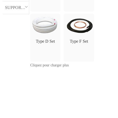
SUPPORT MURAL
Type D Set
Type F Set
Cliquez pour charger plus